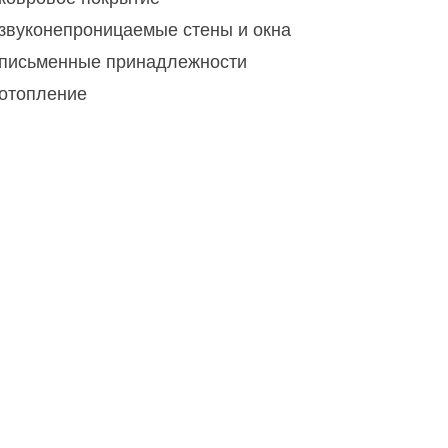
звуконепроницаемые стены и окна
письменные принадлежности
отопление