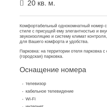
20 кв. м.
Комфортабельный однокомнатный номер с 
стиле с присущей ему элегантностью и в
звукоизоляцию и систему климат контроля
для Вашего комфорта и удобства.
Парковка: на территории отеля парковка с
(городская) парковка.
Оснащение номера
телевизор
кабельное телевидение
Wi-Fi
интернет