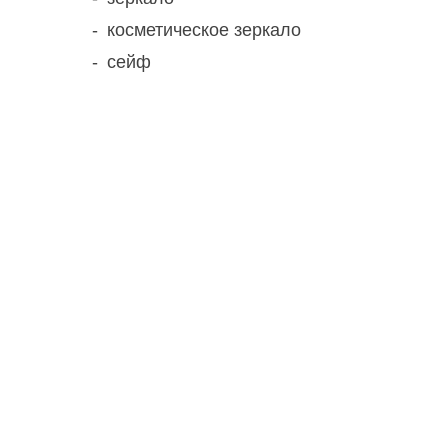
косметическое зеркало
сейф
Спецпредложения