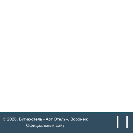
© 2026.
Бутик-отель «Арт Отель»,
Воронеж
Официальный сайт