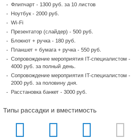
Флипчарт - 1300 руб. за 10 листов
Ноутбук - 2000 руб.
Wi-Fi
Презентатор (слайдер) - 500 руб.
Блокнот + ручка - 180 руб.
Планшет + бумага + ручка - 550 руб.
Сопровождение мероприятия IT-специалистом -
4000 руб. за полный день.
Сопровождение мероприятия IT-специалистом -
2000 руб. за половину дня.
Расстановка банкет - 3000 руб.
Типы рассадки и вместимость