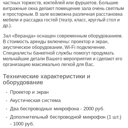
частных торжеств, коктейлей или фуршетов. Большие
витражные окна делают помещение зала очень светлым
и просторным. В зале возможна различная расстановка
мебели и рассадка гостей (театр, класс, круглый стол и
др.).
Зал «Веранда» оснащен современным оборудованием.
В стоимость аренды включены: проектор и экран,
акустическое оборудование, Wi-Fi подключение.
Специалисты банкетной службы помогут продумать
мельчайшие детали Вашего мероприятия и сделают его
организацию максимально легкой для Вас.
Технические характеристики и
оборудование
Проектор и экран
Акустическая система
Два беспроводных микрофона - 2000 руб.
Дополнительный беспроводной микрофон (1 шт.)
- 1000 руб.