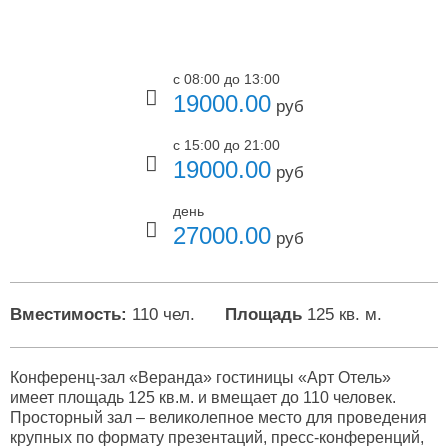
с 08:00 до 13:00
19000.00
руб
с 15:00 до 21:00
19000.00
руб
день
27000.00
руб
Вместимость:
110 чел.
Площадь
125 кв. м.
Конференц-зал «Веранда» гостиницы «Арт Отель»
имеет площадь 125 кв.м. и вмещает до 110 человек.
Просторный зал – великолепное место для проведения
крупных по формату презентаций, пресс-конференций,